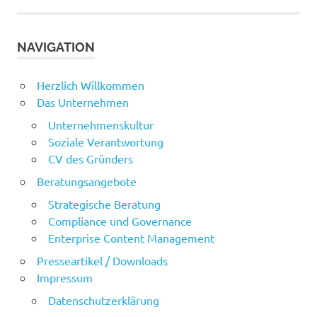
NAVIGATION
Herzlich Willkommen
Das Unternehmen
Unternehmenskultur
Soziale Verantwortung
CV des Gründers
Beratungsangebote
Strategische Beratung
Compliance und Governance
Enterprise Content Management
Presseartikel / Downloads
Impressum
Datenschutzerklärung