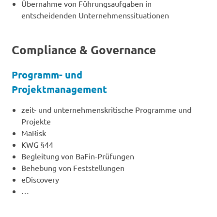
Übernahme von Führungsaufgaben in
entscheidenden Unternehmenssituationen
Compliance & Governance
Programm- und
Projektmanagement
zeit- und unternehmenskritische Programme und
Projekte
MaRisk
KWG §44
Begleitung von BaFin-Prüfungen
Behebung von Feststellungen
eDiscovery
…