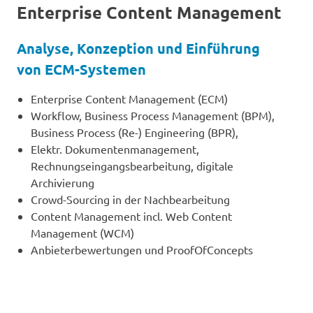
Enterprise Content Management
Analyse, Konzeption und Einführung
von ECM-Systemen
Enterprise Content Management (ECM)
Workflow, Business Process Management (BPM),
Business Process (Re-) Engineering (BPR),
Elektr. Dokumentenmanagement,
Rechnungseingangsbearbeitung, digitale
Archivierung
Crowd-Sourcing in der Nachbearbeitung
Content Management incl. Web Content
Management (WCM)
Anbieterbewertungen und ProofOfConcepts